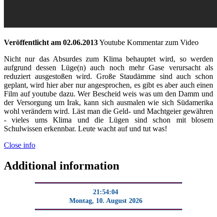
Veröffentlicht am 02.06.2013
Youtube Kommentar zum Video
Nicht nur das Absurdes zum Klima behauptet wird, so werden
aufgrund dessen Lüge(n) auch noch mehr Gase verursacht als
reduziert ausgestoßen wird. Große Staudämme sind auch schon
geplant, wird hier aber nur angesprochen, es gibt es aber auch einen
Film auf youtube dazu. Wer Bescheid weis was um den Damm und
der Versorgung um Irak, kann sich ausmalen wie sich Südamerika
wohl verändern wird. Läst man die Geld- und Machtgeier gewähren
- vieles ums Klima und die Lügen sind schon mit blosem
Schulwissen erkennbar. Leute wacht auf und tut was!
Close info
Additional information
21:54:04
Montag, 10. August 2026