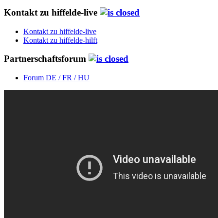
Kontakt zu hiffelde-live
Kontakt zu hiffelde-live
Kontakt zu hiffelde-hilft
Partnerschaftsforum
Forum DE / FR / HU