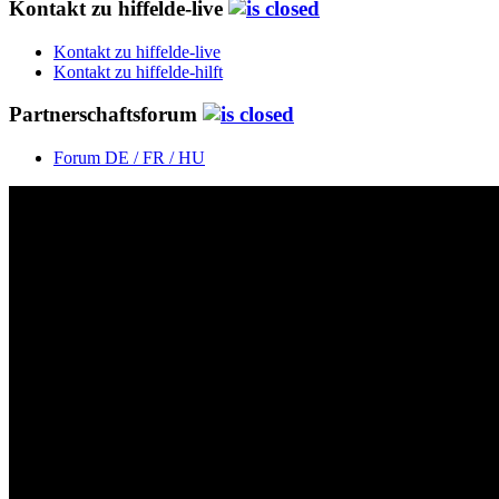
Kontakt zu hiffelde-live
Kontakt zu hiffelde-live
Kontakt zu hiffelde-hilft
Partnerschaftsforum
Forum DE / FR / HU