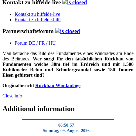
Kontakt zu hiffelde-live
Kontakt zu hiffelde-live
Kontakt zu hiffelde-hilft
Partnerschaftsforum
Forum DE / FR / HU
Man betrache das Bild des Fundamentes eines Windrades am Ende
des Beitrages.
Wer sorgt für den tatsächlichen Rückbau von
Fundamenten welche 30m tief im Erdreich und mit 1.500
Kubikmeter Beton und Schottergranulat sowie 180 Tonnen
Eisen gefüttert sind?
Originalbericht
Rückbau Windanlage
Close info
Additional information
08:50:58
Sonntag, 09. August 2026