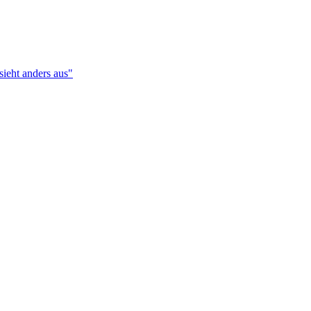
sieht anders aus"